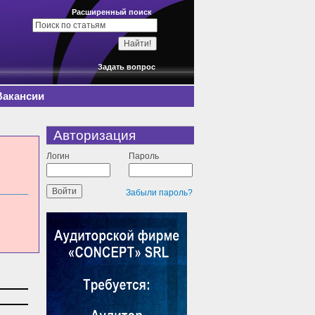
Расширенный поиск
Задать вопрос
Вакансии
Авторизация
Логин
Пароль
Забыли пароль?