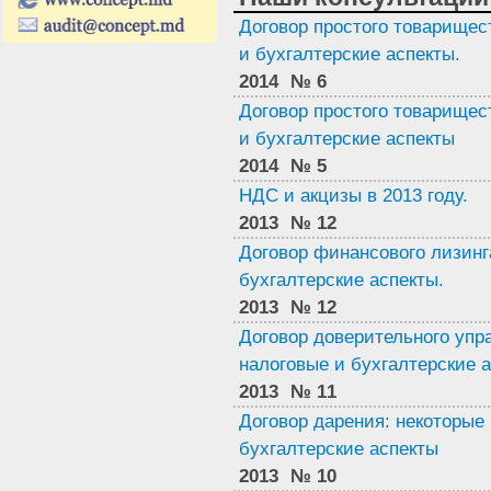
Договор простого товарищес
и бухгалтерские аспекты.
2014
№ 6
Договор простого товарищес
и бухгалтерские аспекты
2014
№ 5
НДС и акцизы в 2013 году.
2013
№ 12
Договор финансового лизинг
бухгалтерские аспекты.
2013
№ 12
Договор доверительного упр
налоговые и бухгалтерские а
2013
№ 11
Договор дарения: некоторые
бухгалтерские аспекты
2013
№ 10