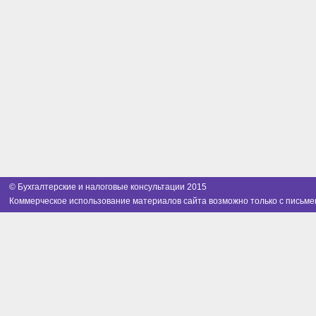
© Бухгалтерские и налоговые консультации 2015
Коммерческое использование материалов сайта возможно только с письме