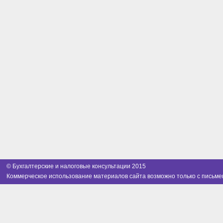
© Бухгалтерские и налоговые консультации 2015
Коммерческое использование материалов сайта возможно только с письме