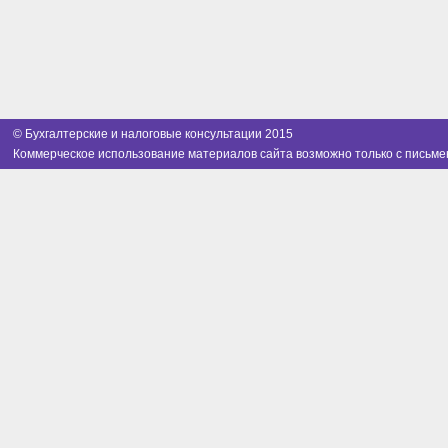
© Бухгалтерские и налоговые консультации 2015
Коммерческое использование материалов сайта возможно только с письме