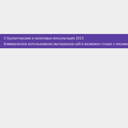
© Бухгалтерские и налоговые консультации 2015
Коммерческое использование материалов сайта возможно только с письме