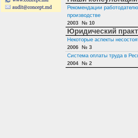
Рекомендации работодателю
производстве
2003
№ 10
Юридический прак
Некоторые аспекты несостоя
2006
№ 3
Система оплаты труда в Ре
2004
№ 2