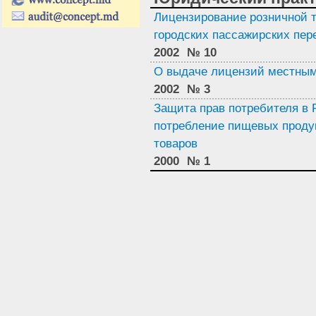
Лицензирование розничной 
городских пассажирских пер
2002
№ 10
О выдаче лицензий местным
2002
№ 3
Защита прав потребителя в 
потребление пищевых продук
товаров
2000
№ 1