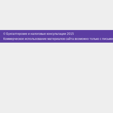
© Бухгалтерские и налоговые консультации 2015
Коммерческое использование материалов сайта возможно только с письме