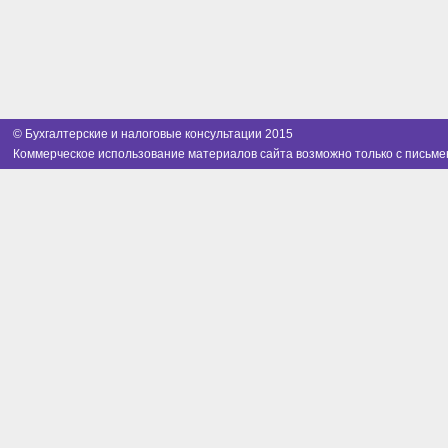
© Бухгалтерские и налоговые консультации 2015
Коммерческое использование материалов сайта возможно только с письме