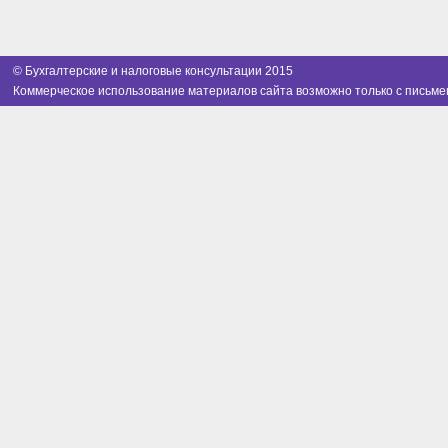
© Бухгалтерские и налоговые консультации 2015
Коммерческое использование материалов сайта возможно только с письме