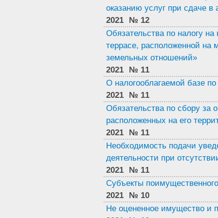
оказанию услуг при сдаче в
2021
№ 12
Обязательства по налогу на
террасе, расположенной на 
земельных отношений»
2021
№ 11
О налогооблагаемой базе по
2021
№ 11
Обязательства по сбору за о
расположенных на его терри
2021
№ 11
Необходимость подачи увед
деятельности при отсутстви
2021
№ 11
Субъекты поимущественного 
2021
№ 10
Не оцененное имущество и 