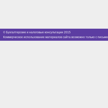
© Бухгалтерские и налоговые консультации 2015
Коммерческое использование материалов сайта возможно только с письме