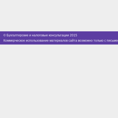
© Бухгалтерские и налоговые консультации 2015
Коммерческое использование материалов сайта возможно только с письме