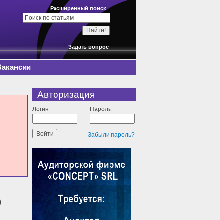
Расширенный поиск
Задать вопрос
Вакансии
Авторизация
Логин
Пароль
Забыли пароль?
)