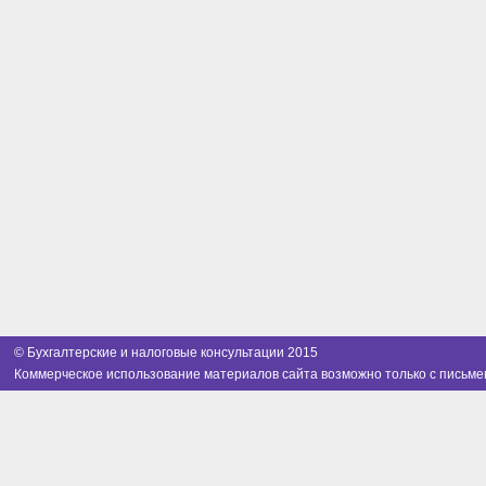
© Бухгалтерские и налоговые консультации 2015
Коммерческое использование материалов сайта возможно только с письме