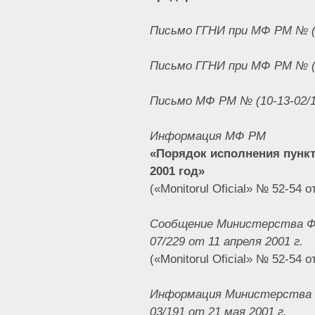
Письмо ГГНИ при МФ РМ № (10
Письмо ГГНИ при МФ РМ № (10
Письмо МФ РМ № (10-13-02/1-
Информация МФ РМ
«Порядок исполнения пункта
2001 год»
(«Monitorul Oficial» № 52-54 о
Сообщение Министерства Фи
07/229 от 11 апреля 2001 г.
(«Monitorul Oficial» № 52-54 о
Информация Министерства 
03/191 от 21 мая 2001 г.