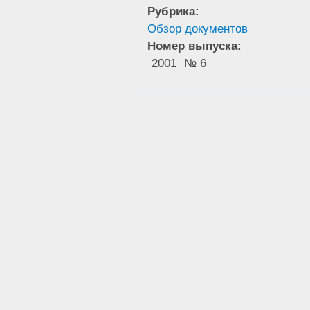
Рубрика:
Обзор документов
Номер выпуска:
2001
№ 6