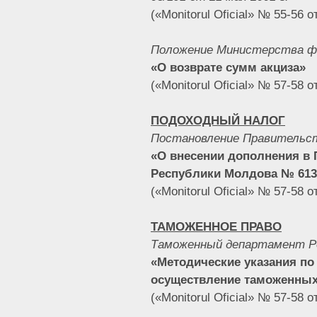
(«Monitorul Oficial» № 55-56 о
Положение Министерства фи
«О возврате сумм акциза»
(«Monitorul Oficial» № 57-58 о
ПОДОХОДНЫЙ НАЛОГ
Постановление Правительст
«О внесении дополнения в 
Республики Молдова № 613 о
(«Monitorul Oficial» № 57-58 о
ТАМОЖЕННОЕ ПРАВО
Таможенный департамент Р
«Методические указания по
осуществление таможенных
(«Monitorul Oficial» № 57-58 о