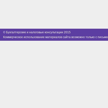
© Бухгалтерские и налоговые консультации 2015
Коммерческое использование материалов сайта возможно только с письме