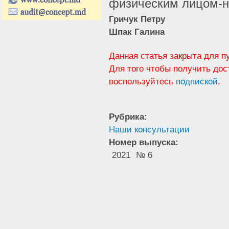
физическим лицом-н
Гричук Петру
Шпак Галина
Данная статья закрыта для п
Для того чтобы получить дос
воспользуйтесь
подпиской
.
Рубрика:
Наши консультации
Номер выпуска:
2021
№ 6