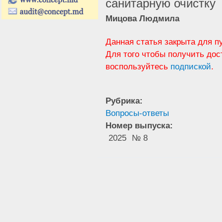
санитарную очистку
Мицова Людмила
Данная статья закрыта для п
Для того чтобы получить дос
воспользуйтесь
подпиской
.
Рубрика:
Вопросы-ответы
Номер выпуска:
2025
№ 8