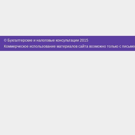
© Бухгалтерские и налоговые консультации 2015
Коммерческое использование материалов сайта возможно только с письме