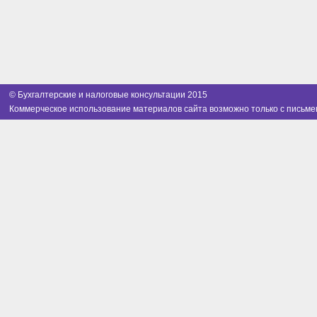
© Бухгалтерские и налоговые консультации 2015
Коммерческое использование материалов сайта возможно только с письме