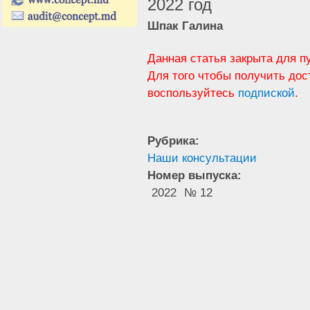
2022 год
Шпак Галина
Данная статья закрыта для п
Для того чтобы получить дос
воспользуйтесь
подпиской
.
Рубрика:
Наши консультации
Номер выпуска:
2022
№ 12