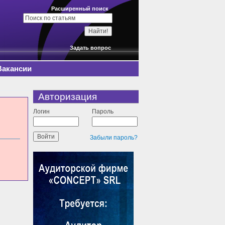
Расширенный поиск
Задать вопрос
Вакансии
Авторизация
Логин
Пароль
Забыли пароль?