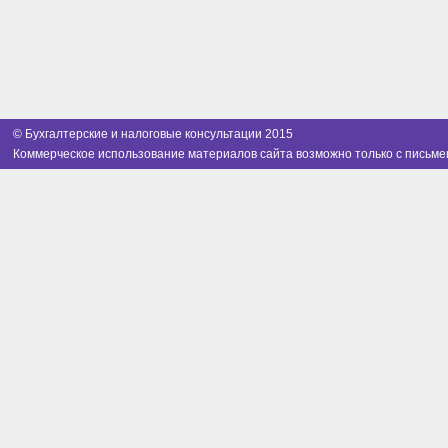
© Бухгалтерские и налоговые консультации 2015
Коммерческое использование материалов сайта возможно только с письме