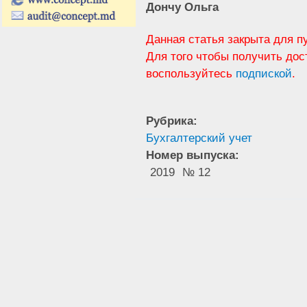
Дончу Ольга
Данная статья закрыта для п
Для того чтобы получить дос
воспользуйтесь
подпиской
.
Рубрика:
Бухгалтерский учет
Номер выпуска:
2019
№ 12