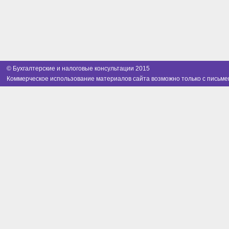
© Бухгалтерские и налоговые консультации 2015
Коммерческое использование материалов сайта возможно только с письме