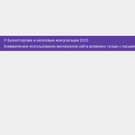
© Бухгалтерские и налоговые консультации 2015
Коммерческое использование материалов сайта возможно только с письме