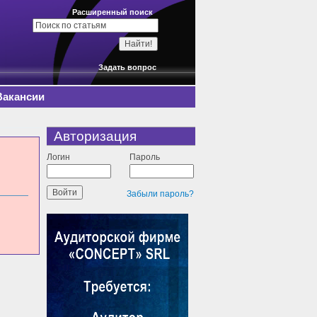
Расширенный поиск
Задать вопрос
Вакансии
Авторизация
Логин
Пароль
Забыли пароль?