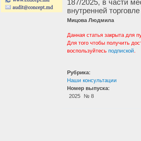
187/2025, в части ме
внутренней торговле
Мицова Людмила
Данная статья закрыта для п
Для того чтобы получить дос
воспользуйтесь
подпиской
.
Рубрика:
Наши консультации
Номер выпуска:
2025
№ 8