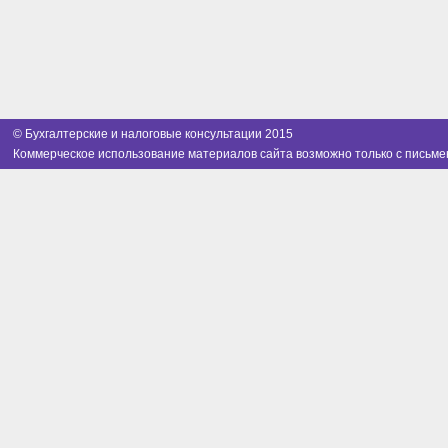
© Бухгалтерские и налоговые консультации 2015
Коммерческое использование материалов сайта возможно только с письме