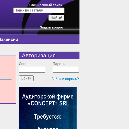
Расширенный поиск
Задать вопрос
Вакансии
Авторизация
Логин
Пароль
Забыли пароль?