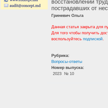
восстановлении труд
пострадавших от не
Гриневич Ольга
Данная статья закрыта для п
Для того чтобы получить дос
воспользуйтесь
подпиской
.
Рубрика:
Вопросы-ответы
Номер выпуска:
2023
№ 10