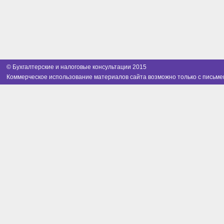
© Бухгалтерские и налоговые консультации 2015
Коммерческое использование материалов сайта возможно только с письме