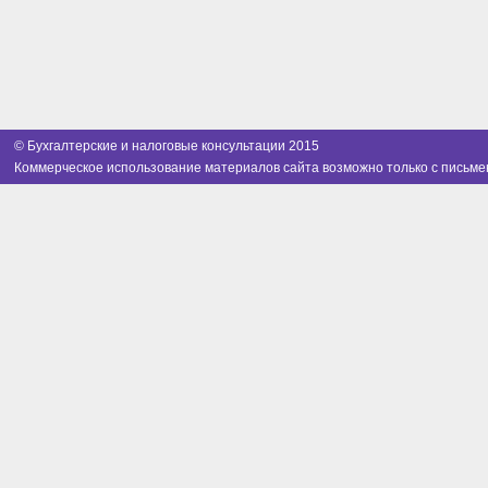
© Бухгалтерские и налоговые консультации 2015
Коммерческое использование материалов сайта возможно только с письме