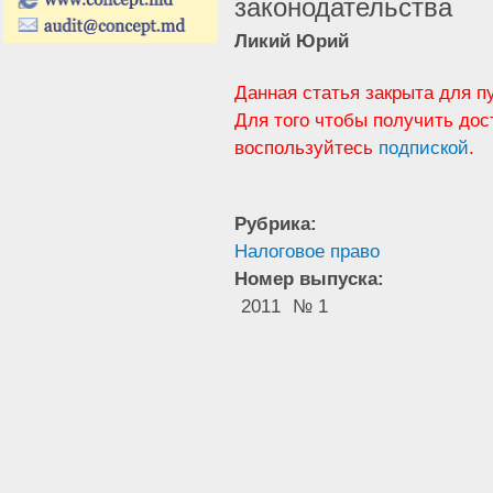
законодательства
Ликий Юрий
Данная статья закрыта для п
Для того чтобы получить дос
воспользуйтесь
подпиской
.
Рубрика:
Налоговое право
Номер выпуска:
2011
№ 1