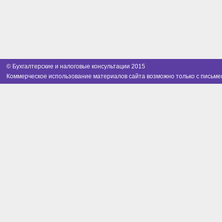
© Бухгалтерские и налоговые консультации 2015
Коммерческое использование материалов сайта возможно только с письме