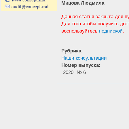
Мицова Людмила
Данная статья закрыта для п
Для того чтобы получить дос
воспользуйтесь
подпиской
.
Рубрика:
Наши консультации
Номер выпуска:
2020
№ 6