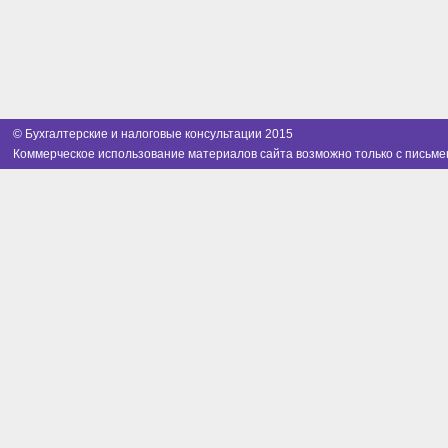
© Бухгалтерские и налоговые консультации 2015
Коммерческое использование материалов сайта возможно только с письме