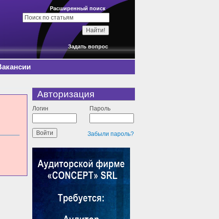
Расширенный поиск
Задать вопрос
Вакансии
Авторизация
Логин
Пароль
Забыли пароль?