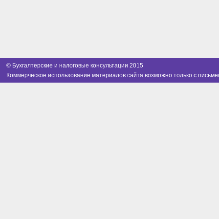
© Бухгалтерские и налоговые консультации 2015
Коммерческое использование материалов сайта возможно только с письме