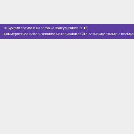
© Бухгалтерские и налоговые консультации 2015
Коммерческое использование материалов сайта возможно только с письме