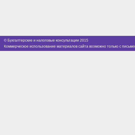
© Бухгалтерские и налоговые консультации 2015
Коммерческое использование материалов сайта возможно только с письме