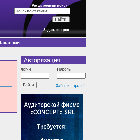
Расширенный поиск
Задать вопрос
Вакансии
Авторизация
Логин
Пароль
Забыли пароль?