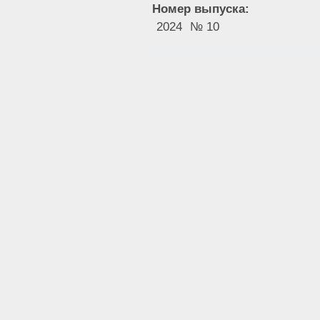
Номер выпуска:
2024
№ 10