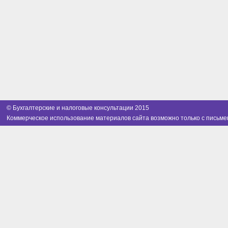
© Бухгалтерские и налоговые консультации 2015
Коммерческое использование материалов сайта возможно только с письме