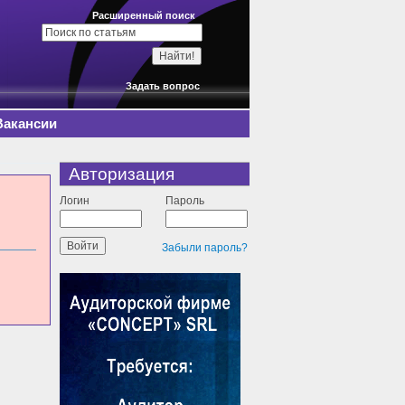
Расширенный поиск
Задать вопрос
Вакансии
Авторизация
Логин
Пароль
Забыли пароль?