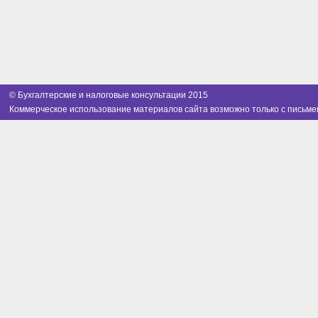
© Бухгалтерские и налоговые консультации 2015
Коммерческое использование материалов сайта возможно только с письме