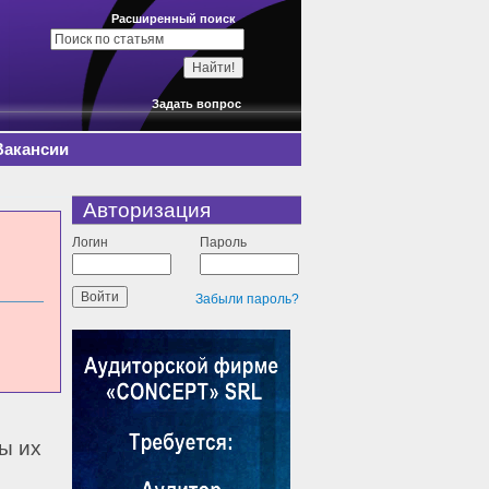
Расширенный поиск
Задать вопрос
Вакансии
Авторизация
Логин
Пароль
Забыли пароль?
ы их