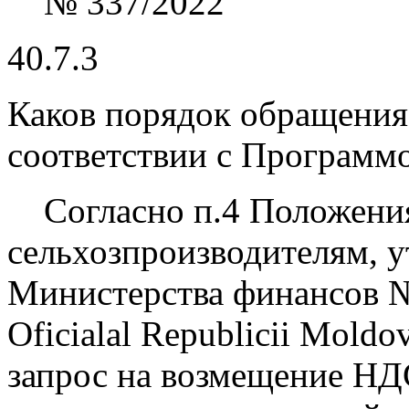
№ 337/2022
40.7.3
Каков порядок обращения
соответствии с Програм
Согласно п.4 Положени
сельхозпроизводителям, 
Министерства финансов № 
Oficialal Republicii Moldo
запрос на возмещение НД