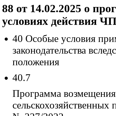
88 от 14.02.2025 о п
условиях действия Ч
40 Особые условия при
законодательства вслед
положения
40.7
Программа возмещения
сельскохозяйственных п