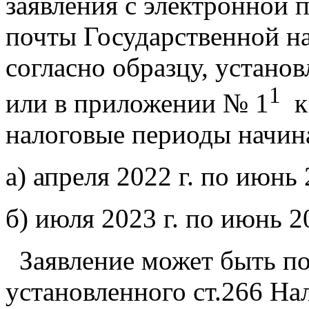
заявления с электронной 
почты Государственной н
согласно образцу, устано
1
или в приложении № 1
к 
налоговые периоды начина
а) апреля 2022 г. по июнь
б) июля 2023 г. по июнь 2
Заявление может быть под
установленного ст.266 Нал