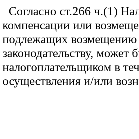
Согласно ст.266 ч.(1) Нал
компенсации или возмеще
подлежащих возмещению 
законодательству, может 
налогоплательщиком в теч
осуществления и/или воз