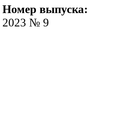
Номер выпуска:
2023 № 9