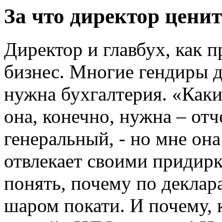
За что директор ценит
Директор и главбух, как п
бизнес. Многие гендиры д
нужна бухгалтерия. «Как
она, конечно, нужна – отч
генеральный, - но мне она
отвлекает своими придирк
понять, почему по деклар
шаром покати. И почему,