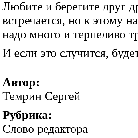
Любите и берегите друг д
встречается, но к этому на
надо много и терпеливо т
И если это случится, буде
Автор:
Темрин Сергей
Рубрика:
Слово редактора