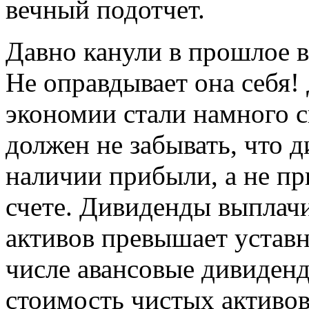
вечный подотчет.
Давно канули в прошлое в
Не оправдывает она себя!
экономии стали намного с
должен не забывать, что 
наличии прибыли, а не пр
счете. Дивиденды выплачи
активов превышает уставн
числе авансовые дивиденд
стоимость чистых активов