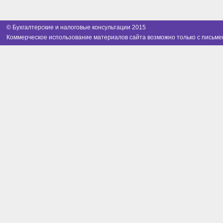
© Бухгалтерские и налоговые консультации 2015
Коммерческое использование материалов сайта возможно только с письме