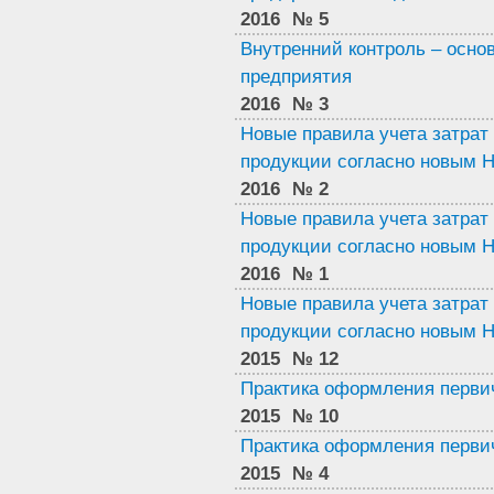
2016
№ 5
Внутренний контроль – осно
предприятия
2016
№ 3
Новые правила учета затрат
продукции согласно новым 
2016
№ 2
Новые правила учета затрат
продукции согласно новым 
2016
№ 1
Новые правила учета затрат
продукции согласно новым 
2015
№ 12
Практика оформления перви
2015
№ 10
Практика оформления перви
2015
№ 4