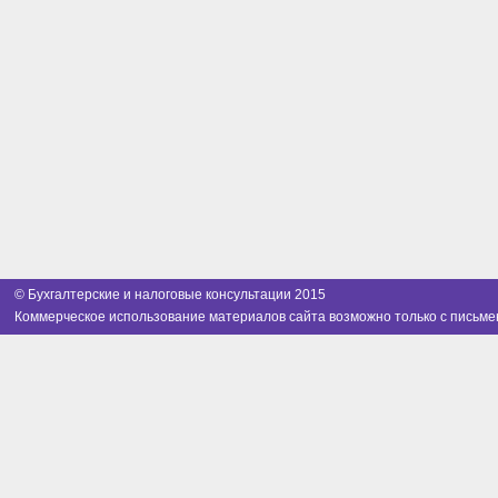
© Бухгалтерские и налоговые консультации 2015
Коммерческое использование материалов сайта возможно только с письме