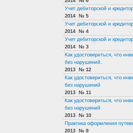
2014
№ 6
Учет дебиторской и кредито
2014
№ 5
Учет дебиторской и кредито
2014
№ 4
Учет дебиторской и кредито
2014
№ 3
Как удостовериться, что ин
без нарушений.
2013
№ 12
Как удостовериться, что ин
без нарушений
2013
№ 11
Как удостовериться, что ин
без нарушений
2013
№ 10
Практика оформления путев
2013
№ 9