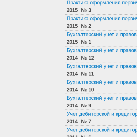
Практика оформления перви
2015
№ 3
Практика оформления перви
2015
№ 2
Бухгалтерский учет и право
2015
№ 1
Бухгалтерский учет и право
2014
№ 12
Бухгалтерский учет и право
2014
№ 11
Бухгалтерский учет и право
2014
№ 10
Бухгалтерский учет и право
2014
№ 9
Учет дебиторской и кредито
2014
№ 7
Учет дебиторской и кредито